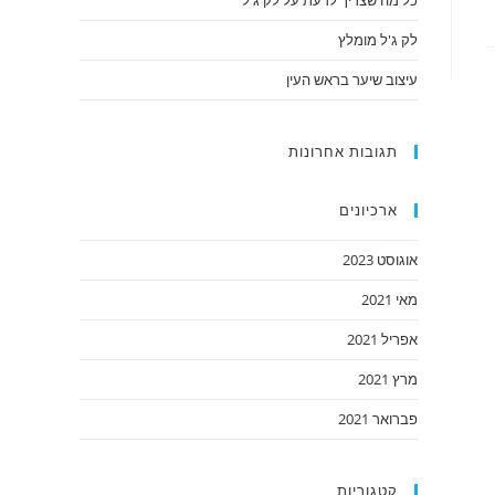
כל מה שצריך לדעת על לק ג'ל
לק ג'ל מומלץ
עיצוב שיער בראש העין
תגובות אחרונות
ארכיונים
אוגוסט 2023
מאי 2021
אפריל 2021
מרץ 2021
פברואר 2021
קטגוריות