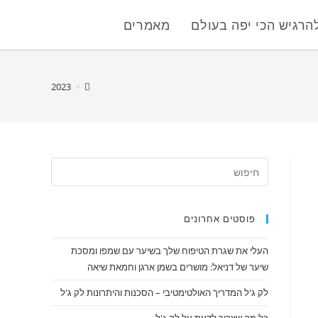
הרגיש הכי יפה בעולם
מאמרים
2023
>
פוסטים אחרונים
העלי את שגרת הטיפוח שלך בשיער עם שמפו ומסכת
שיער של דניאל: מושרים בשמן ארגן וחמאת שיאה
לק ג'ל המדריך האולטימטיבי – הסכנות והיתרונות לק ג'ל