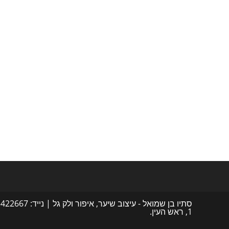
1, ראש העין.