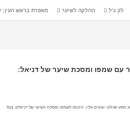
לק ג'ל
החלקה לשיער
מאפרת בראש העין: ל
 עם שמפו ומסכת שיער של דניאל:
 מסע שכולנו יוצאים אליו. היכנסו לשמפו ומסכת השיער של דניאלס, צמד