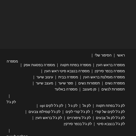
ראשי
הסיפור שלי
מספרה
מספרה בראש העין
מספרה בפתח תקווה
מספרה בפסגות אפק
מספרה בכפר סירקין
מספרה בנצבא סיטי ראש העין
מספרה מומלצת בראש העין
מספרה בבית
עיצוב שיער
מספרת נשים
תספורות נשים
ספר שיער
מעצב שיער
תספורות לנשים
פן מעוצב
מספרה באלעד
לק ג'ל
לק ג'ל בפתח תקווה
לק גל
לק ג ל
לק ג'ל לקים opi
לק ג'ל לקים של קודי
לק ג'ל קודי לקים
לק ג'ל קומילפו צבעים
לק ג'ל לק גל צבעים
לק ג'ל ציפורניים
לק ג'ל בראש העין
לק ג'ל בנצבא סיטי
לק ג'ל בכפר סירקין