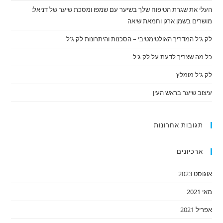
העלי את שגרת הטיפוח שלך בשיער עם שמפו ומסכת שיער של דניאל:
מושרים בשמן ארגן וחמאת שיאה
לק ג'ל המדריך האולטימטיבי – הסכנות והיתרונות לק ג'ל
כל מה שצריך לדעת על לק ג'ל
לק ג'ל מומלץ
עיצוב שיער בראש העין
תגובות אחרונות
ארכיונים
אוגוסט 2023
מאי 2021
אפריל 2021