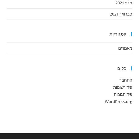
מרץ 2021
פברואר 2021
קטגוריות
מאמרים
כלים
התחבר
פיד רשומות
פיד תגובות
WordPress.org