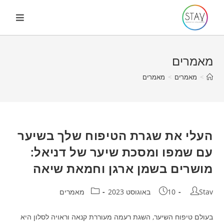
Ski
t
conten
מאמרים
>
מאמרים
>
מאמרים
העלי את שגרת הטיפוח שלך בשיער
עם שמפו ומסכת שיער של דניאל:
מושרים בשמן ארגן וחמאת שיאה
מחבר:
פורסם:
קטגוריה:
Stav
10 באוגוסט 2023
מאמרים
בעולם טיפוח השיער, השגת רעמה מעוררת קנאה וראויה לסלון היא