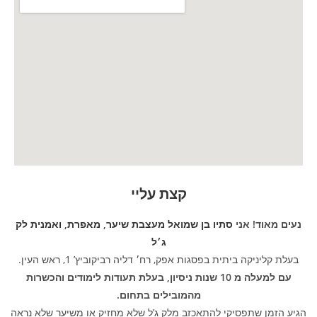
קצת עליי
נעים מאוד! אני
סתיו בן שמואל
מעצבת שיער
,
מאפרת
,
ואמנית
לק
ג׳ל
בעלת קליניקה ביתית בפסגות אפק, רח׳ דליה רביקוביץ’ 1, ראש העין.
עם למעלה מ 10 שנות ניסיון, בעלת תעודות לימודים והכשרות
מהמובילים בתחום.
הגיע הזמן שתפסיקי להתאכזב מלק ג’ל שלא מחזיק או משיער שלא נראה