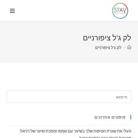
Ski
t
conten
לק ג'ל ציפורניים
>
לק ג'ל ציפורניים
פוסטים אחרונים
העלי את שגרת הטיפוח שלך בשיער עם שמפו ומסכת שיער של דניאל: