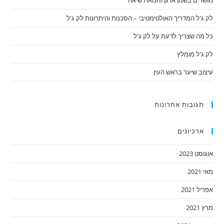
מושרים בשמן ארגן וחמאת שיאה
לק ג'ל המדריך האולטימטיבי – הסכנות והיתרונות לק ג'ל
כל מה שצריך לדעת על לק ג'ל
לק ג'ל מומלץ
עיצוב שיער בראש העין
תגובות אחרונות
ארכיונים
אוגוסט 2023
מאי 2021
אפריל 2021
מרץ 2021