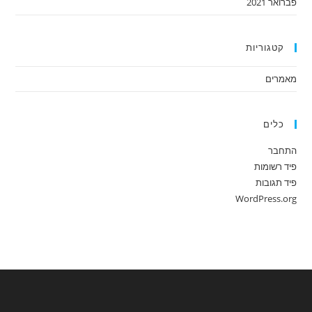
פברואר 2021
קטגוריות
מאמרים
כלים
התחבר
פיד רשומות
פיד תגובות
WordPress.org