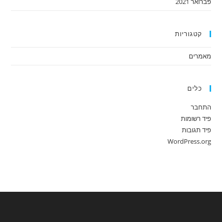
פברואר 2021
קטגוריות
מאמרים
כלים
התחבר
פיד רשומות
פיד תגובות
WordPress.org