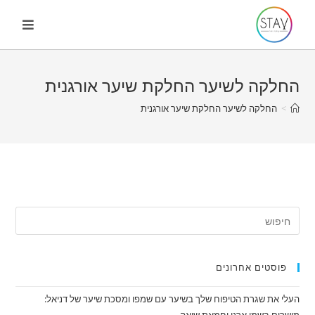
Ski
t
conten
החלקה לשיער החלקת שיער אורגנית
>
החלקה לשיער החלקת שיער אורגנית
פוסטים אחרונים
העלי את שגרת הטיפוח שלך בשיער עם שמפו ומסכת שיער של דניאל: