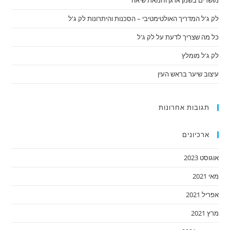
מושרים בשמן ארגן וחמאת שיאה
לק ג'ל המדריך האולטימטיבי – הסכנות והיתרונות לק ג'ל
כל מה שצריך לדעת על לק ג'ל
לק ג'ל מומלץ
עיצוב שיער בראש העין
תגובות אחרונות
ארכיונים
אוגוסט 2023
מאי 2021
אפריל 2021
מרץ 2021